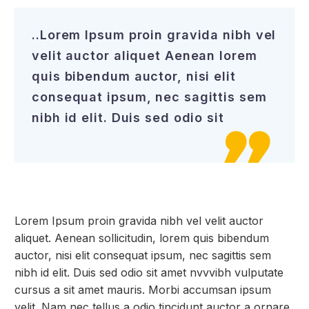
..Lorem Ipsum proin gravida nibh vel
velit auctor aliquet Aenean lorem
quis bibendum auctor, nisi elit
consequat ipsum, nec sagittis sem
nibh id elit. Duis sed odio sit

Lorem Ipsum proin gravida nibh vel velit auctor
aliquet. Aenean sollicitudin, lorem quis bibendum
auctor, nisi elit consequat ipsum, nec sagittis sem
nibh id elit. Duis sed odio sit amet nvvvibh vulputate
cursus a sit amet mauris. Morbi accumsan ipsum
velit. Nam nec tellus a odio tincidunt auctor a ornare