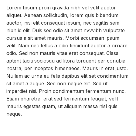
Lorem Ipsum proin gravida nibh vel velit auctor
aliquet. Aenean sollicitudin, lorem quis bibendum
auctor, nisi elit consequat ipsum, nec sagittis sem
nibh id elit. Duis sed odio sit amet nvvvibh vulputate
cursus a sit amet mauris. Morbi accumsan ipsum
velit. Nam nec tellus a odio tincidunt auctor a ornare
odio. Sed non mauris vitae erat consequat. Class
aptent taciti sociosqu ad litora torquent per conubia
nostra, per inceptos himenaeos. Mauris in erat justo.
Nullam ac urna eu felis dapibus elit set condimentum
sit amet a augue. Sed non neque elit. Sed ut
imperdiet nisi. Proin condimentum fermentum nunc.
Etiam pharetra, erat sed fermentum feugiat, velit
mauris egestas quam, ut aliquam massa nisl quis
neque.