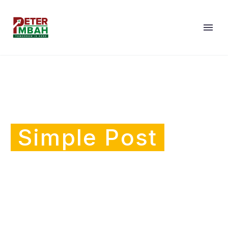
Simple Post