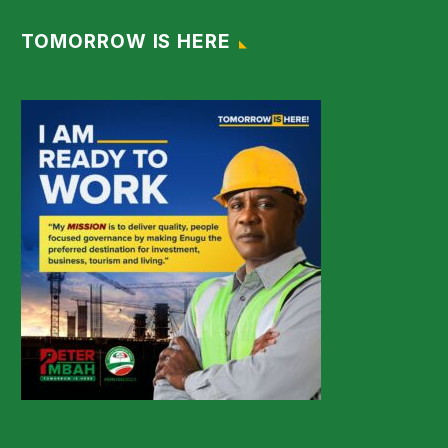
TOMORROW IS HERE