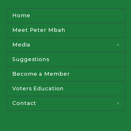
Home
Meet Peter Mbah
Media
Suggestions
Become a Member
Voters Education
Contact