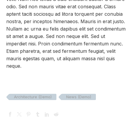
odio. Sed non mauris vitae erat consequat. Class
aptent taciti sociosqu ad litora torquent per conubia
nostra, per inceptos himenaeos. Mauris in erat justo.
Nullam ac urna eu felis dapibus elit set condimentum
sit amet a augue. Sed non neque elit. Sed ut
imperdiet nisi. Proin condimentum fermentum nunc.
Etiam pharetra, erat sed fermentum feugiat, velit
mauris egestas quam, ut aliquam massa nisl quis
neque.
Architecture (Demo)
News (Demo)