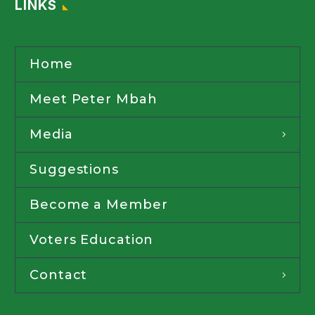
LINKS
Home
Meet Peter Mbah
Media
Suggestions
Become a Member
Voters Education
Contact