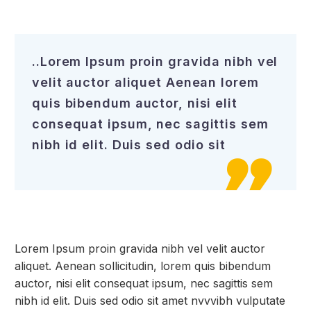
..Lorem Ipsum proin gravida nibh vel
velit auctor aliquet Aenean lorem
quis bibendum auctor, nisi elit
consequat ipsum, nec sagittis sem
nibh id elit. Duis sed odio sit

Lorem Ipsum proin gravida nibh vel velit auctor
aliquet. Aenean sollicitudin, lorem quis bibendum
auctor, nisi elit consequat ipsum, nec sagittis sem
nibh id elit. Duis sed odio sit amet nvvvibh vulputate