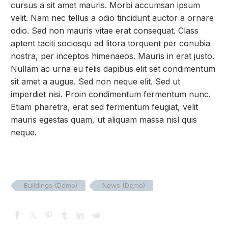
cursus a sit amet mauris. Morbi accumsan ipsum
velit. Nam nec tellus a odio tincidunt auctor a ornare
odio. Sed non mauris vitae erat consequat. Class
aptent taciti sociosqu ad litora torquent per conubia
nostra, per inceptos himenaeos. Mauris in erat justo.
Nullam ac urna eu felis dapibus elit set condimentum
sit amet a augue. Sed non neque elit. Sed ut
imperdiet nisi. Proin condimentum fermentum nunc.
Etiam pharetra, erat sed fermentum feugiat, velit
mauris egestas quam, ut aliquam massa nisl quis
neque.
Buildings (Demo)
News (Demo)